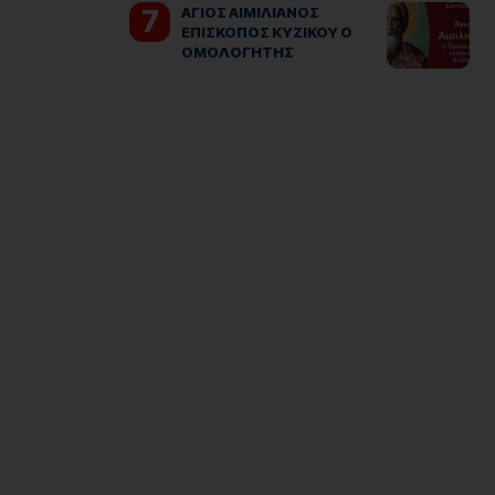
ΑΓΙΟΣ ΑΙΜΙΛΙΑΝΟΣ
ΕΠΙΣΚΟΠΟΣ ΚΥΖΙΚΟΥ Ο
ΟΜΟΛΟΓΗΤΗΣ