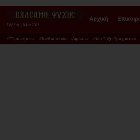
Αρχική
Επικαιρ
Σάββατο, 8 Αυγ 2026
Προφητείες
Πανθρησκεία
Αιρέσεις
Νέα Τάξη Πραγμάτων