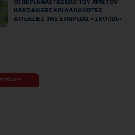
ΟΙ ΠΕΡΙ ΑΝΑΣΤΑΣΕΩΣ ΤΟΥ ΧΡΙΣΤΟΥ
ΚΑΚΟΔΟΞΕΣ ΚΑΙ ΑΛΛΟΚΟΤΕΣ
ΔΟΞΑΣΙΕΣ ΤΗΣ ΕΤΑΙΡΕΙΑΣ «ΣΚΟΠΙΑ»
ore Now