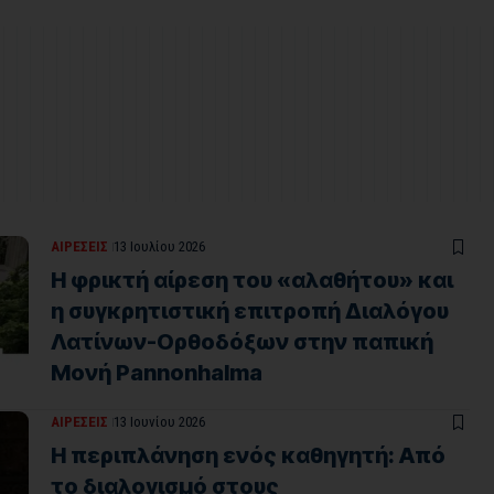
ΑΙΡΕΣΕΙΣ
13 Ιουλίου 2026
Η φρικτή αίρεση του «αλαθήτου» και
η συγκρητιστική επιτροπή Διαλόγου
Λατίνων-Ορθοδόξων στην παπική
Μονή Pannonhalma
ΑΙΡΕΣΕΙΣ
13 Ιουνίου 2026
Η περιπλάνηση ενός καθηγητή: Από
το διαλογισμό στους