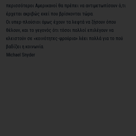
περισσότεροι Αμερικανοί θα πρέπει να αντιμετωπίσουν ό,τι
έρχεται ακριβώς εκεί που βρίσκονται τώρα.
Οι υπερ-πλούσιοι όμως έχουν τα λεφτά να ζήσουν όπου
θέλουν, και το γεγονός ότι τόσοι πολλοί επιλέγουν να
κλειστούν σε «κοινότητες-φρούρια» λέει πολλά για το πού
βαδίζει η κοινωνία.
Michael Snyder