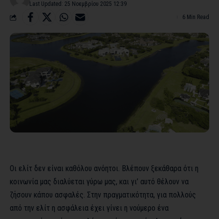
Last Updated: 25 Νοεμβρίου 2025 12:39
6 Min Read
Οι ελίτ δεν είναι καθόλου ανόητοι. Βλέπουν ξεκάθαρα ότι η
κοινωνία μας διαλύεται γύρω μας, και γι’ αυτό θέλουν να
ζήσουν κάπου ασφαλές. Στην πραγματικότητα, για πολλούς
από την ελίτ η ασφάλεια έχει γίνει η νούμερο ένα