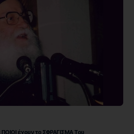
ΠΟΙΟΙ έχουν το ΣΦΡΑΓΙΣΜΑ Του