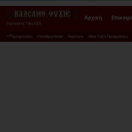
Αρχική
Επικαιρ
Παρασκευή, 7 Αυγ 2026
Προφητείες
Πανθρησκεία
Αιρέσεις
Νέα Τάξη Πραγμάτων