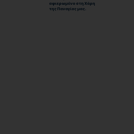
αφιερωμένο στη Χάρη
της Παναγίας μας.