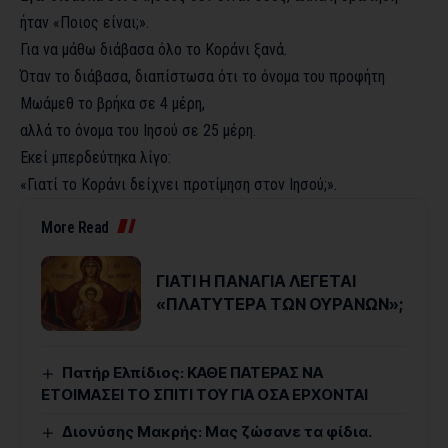
ήταν «Ποιος είναι;».
Για να μάθω διάβασα όλο το Κοράνι ξανά.
Όταν το διάβασα, διαπίστωσα ότι το όνομα του προφήτη
Μωάμεθ το βρήκα σε 4 μέρη,
αλλά το όνομα του Ιησού σε 25 μέρη.
Εκεί μπερδεύτηκα λίγο:
«Γιατί το Κοράνι δείχνει προτίμηση στον Ιησού;».
More Read
ΓΙΑΤΙ Η ΠΑΝΑΓΙΑ ΛΕΓΕΤΑΙ
«ΠΛΑΤΥΤΕΡΑ ΤΩΝ ΟΥΡΑΝΩΝ»;
Πατήρ Ελπίδιος: ΚΑΘΕ ΠΑΤΕΡΑΣ ΝΑ
ΕΤΟΙΜΑΣΕΙ ΤΟ ΣΠΙΤΙ ΤΟΥ ΓΙΑ ΟΣΑ ΕΡΧΟΝΤΑΙ
Διονύσης Μακρής: Μας ζώσανε τα φίδια.