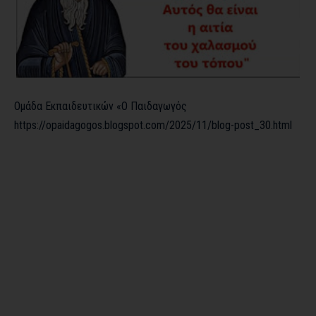
Ομάδα Εκπαιδευτικών «Ο Παιδαγωγός
https://opaidagogos.blogspot.com/2025/11/blog-post_30.html