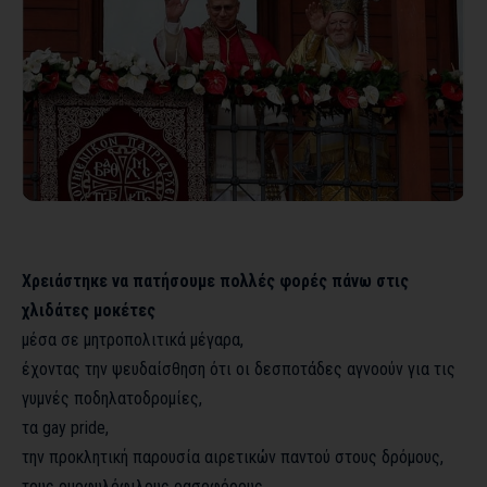
Χρειάστηκε να πατήσουμε πολλές φορές πάνω στις
χλιδάτες μοκέτες
μέσα σε μητροπολιτικά μέγαρα,
έχοντας την ψευδαίσθηση ότι οι δεσποτάδες αγνοούν για τις
γυμνές ποδηλατοδρομίες,
τα gay pride,
την προκλητική παρουσία αιρετικών παντού στους δρόμους,
τους ομοφυλόφιλους ρασοφόρους,