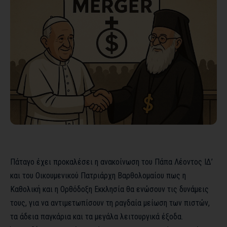
Πάταγο έχει προκαλέσει η ανακοίνωση του Πάπα Λέοντος ΙΔ’
και του Οικουμενικού Πατριάρχη Βαρθολομαίου πως η
Καθολική και η Ορθόδοξη Εκκλησία θα ενώσουν τις δυνάμεις
τους, για να αντιμετωπίσουν τη ραγδαία μείωση των πιστών,
τα άδεια παγκάρια και τα μεγάλα λειτουργικά έξοδα.