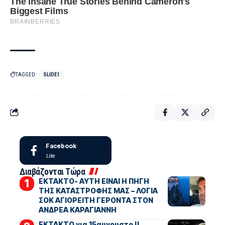
TAGGED:
SLIDE1
Facebook
Like
Διαβάζονται Τώρα
ΕΚΤΑΚΤΟ- ΑΥΤΗ ΕΙΝΑΙ Η ΠΗΓΗ
ΤΗΣ ΚΑΤΑΣΤΡΟΦΗΣ ΜΑΣ – ΛΟΓΙΑ
ΣΟΚ ΑΓΙΟΡΕΙΤΗ ΓΕΡΟΝΤΑ ΣΤΟΝ
ΑΝΔΡΕΑ ΚΑΡΑΓΙΑΝΝΗ
ΕΚΤΑΚΤΟ για 15αυγουστο !!