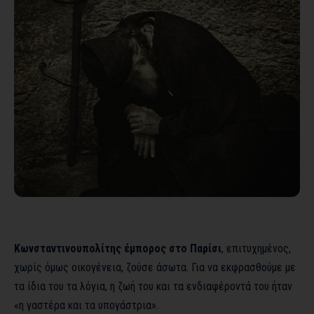
Κωνσταντινουπολίτης έμπορος στο Παρίσι
, επιτυχημένος,
χωρίς όμως οικογένεια, ζούσε άσωτα. Για να εκφρασθούμε με
τα ίδια του τα λόγια, η ζωή του και τα ενδιαφέροντά του ήταν
«η γαστέρα και τα υπογάστρια».