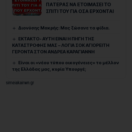
ΠΑΤΕΡΑΣ ΝΑ ΕΤΟΙΜΑΣΕΙ ΤΟ
ΣΠΙΤΙ ΤΟΥ ΓΙΑ ΟΣΑ ΕΡΧΟΝΤΑΙ
Διονύσης Μακρής: Μας ζώσανε τα φίδια.
ΕΚΤΑΚΤΟ- ΑΥΤΗ ΕΙΝΑΙ Η ΠΗΓΗ ΤΗΣ
ΚΑΤΑΣΤΡΟΦΗΣ ΜΑΣ – ΛΟΓΙΑ ΣΟΚ ΑΓΙΟΡΕΙΤΗ
ΓΕΡΟΝΤΑ ΣΤΟΝ ΑΝΔΡΕΑ ΚΑΡΑΓΙΑΝΝΗ
Είναι οι «νέου τύπου οικογένειες» το μέλλον
της Ελλάδας μας, κυρία Υπουργέ;
simeiakairwn.gr