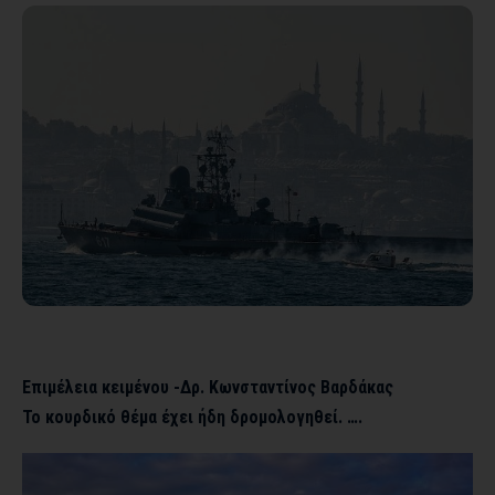
Επιμέλεια κειμένου -Δρ. Κωνσταντίνος Βαρδάκας
Το κουρδικό θέμα έχει ήδη δρομολογηθεί. ….