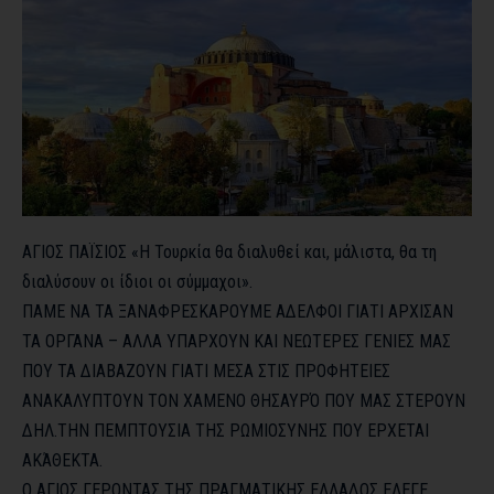
ΑΓΙΟΣ ΠΑΪΣΙΟΣ «Η Τουρκία θα διαλυθεί και, μάλιστα, θα τη
διαλύσουν οι ίδιοι οι σύμμαχοι».
ΠΑΜΕ ΝΑ ΤΑ ΞΑΝΑΦΡΕΣΚΑΡΟΥΜΕ ΑΔΕΛΦΟΙ ΓΙΑΤΙ ΑΡΧΙΣΑΝ
ΤΑ ΟΡΓΑΝΑ – ΑΛΛΑ ΥΠΑΡΧΟΥΝ ΚΑΙ ΝΕΩΤΕΡΕΣ ΓΕΝΙΕΣ ΜΑΣ
ΠΟΥ ΤΑ ΔΙΑΒΑΖΟΥΝ ΓΙΑΤΙ ΜΕΣΑ ΣΤΙΣ ΠΡΟΦΗΤΕΙΕΣ
ΑΝΑΚΑΛΥΠΤΟΥΝ ΤΟΝ ΧΑΜΕΝΟ ΘΗΣΑΥΡΌ ΠΟΥ ΜΑΣ ΣΤΕΡΟΥΝ
ΔΗΛ.ΤΗΝ ΠΕΜΠΤΟΥΣΙΑ ΤΗΣ ΡΩΜΙΟΣΥΝΗΣ ΠΟΥ ΕΡΧΕΤΑΙ
ΑΚΆΘΕΚΤΑ.
Ο ΑΓΙΟΣ ΓΕΡΟΝΤΑΣ ΤΗΣ ΠΡΑΓΜΑΤΙΚΗΣ ΕΛΛΑΔΟΣ ΕΛΕΓΕ …