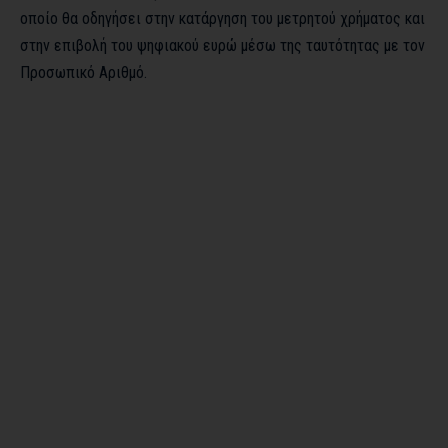
οποίο θα οδηγήσει στην κατάργηση του μετρητού χρήματος και
στην επιβολή του ψηφιακού ευρώ μέσω της ταυτότητας με τον
Προσωπικό Αριθμό.