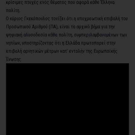
κρίσιμες πτυχές ενός θέματος που αφορά κάθε Έλληνα
πολίτη.
Ο κύριος Γκεκόπουλος τονίζει ότι η υποχρεωτική επιβολή του
Προσωπικού Αριθμού (ΠΑ), είναι το αρχικό βήμα για την
ψηφιακή αλυσοδεσία κάθε πολίτη, συμπεριλαμβανομένων των
νηπίων, υποστηρίζοντας ότι η Ελλάδα πρωτοπορεί στην
επιβολή αρνητικών μέτρων κατ’ εντολήν της Ευρωπαϊκής
Ένωσης.