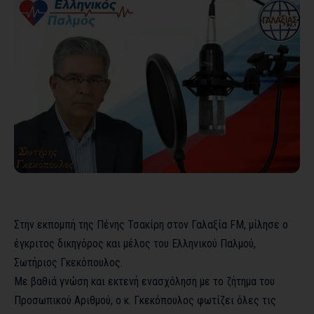
Στην εκπομπή της Πένης Τσακίρη στον Γαλαξία FM, μίλησε ο
έγκριτος δικηγόρος και μέλος του Ελληνικού Παλμού,
Σωτήριος Γκεκόπουλος.
Με βαθιά γνώση και εκτενή ενασχόληση με το ζήτημα του
Προσωπικού Αριθμού, ο κ. Γκεκόπουλος φωτίζει όλες τις