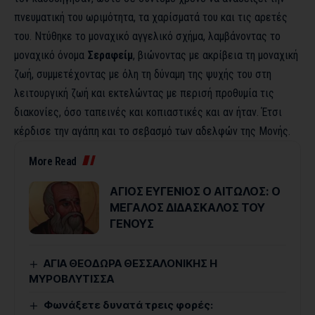
πνευματική του ωριμότητα, τα χαρίσματά του και τις αρετές
του. Ντύθηκε το μοναχικό αγγελικό σχήμα, λαμβάνοντας το
μοναχικό όνομα
Σεραφείμ
, βιώνοντας με ακρίβεια τη μοναχική
ζωή, συμμετέχοντας με όλη τη δύναμη της ψυχής του στη
λειτουργική ζωή και εκτελώντας με περισή προθυμία τις
διακονίες, όσο ταπεινές και κοπιαστικές και αν ήταν. Έτσι
κέρδισε την αγάπη και το σεβασμό των αδελφών της Μονής.
More Read
ΑΓΙΟΣ ΕΥΓΕΝΙΟΣ Ο ΑΙΤΩΛΟΣ: Ο
ΜΕΓΑΛΟΣ ΔΙΔΑΣΚΑΛΟΣ ΤΟΥ
ΓΕΝΟΥΣ
ΑΓΙΑ ΘΕΟΔΩΡΑ ΘΕΣΣΑΛΟΝΙΚΗΣ Η
ΜΥΡΟΒΛΥΤΙΣΣΑ
Φωνάξετε δυνατά τρεις φορές: