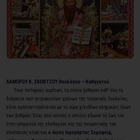
ΛΑΜΠΡΟΥ Κ. ΣΚΟΝΤΖΟΥ Θεολόγου – Καθηγητού
Τους ποταμούς αιμάτων, τα οποία χύθηκαν καθ’ όλη τη
διάρκεια των τετρακοσίων χρόνων της τουρκικής δουλείας,
είναι εμπλουτισμένα και με το αίμα χιλιάδων κληρικών, όλων
των βαθμών. Ένας από αυτούς ο οποίος έδωσε τη ζωή του
στην υπηρεσία της ελεθερίας και της ποιμαντικής του
συνέπειας είναι και
ο άγιος Ιερομάρτυς Σεραφείμ,