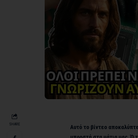
SHARE
Αυτό το βίντεο αποκαλύπτ
μπροστά στα μάτια μας. Ό,