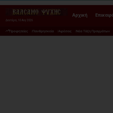
Αρχική
Επικαιρ
Δευτέρα, 10 Αυγ 2026
Προφητείες
Πανθρησκεία
Αιρέσεις
Νέα Τάξη Πραγμάτων