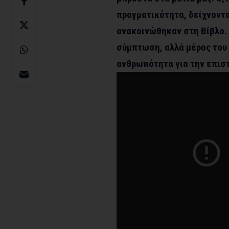
πραγματικότητα, δείχνοντα
ανακοινώθηκαν στη Βίβλο. 
σύμπτωση, αλλά μέρος του 
ανθρωπότητα για την επισ