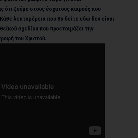
ς ότι ζούμε στους έσχατους καιρούς που
Κάθε λεπτομέρεια που θα δείτε εδώ δεν είναι
θεϊκού σχεδίου που προετοιμάζει την
τροφή του Χριστού.