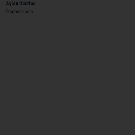
Αγίου Παϊσίου
facebook.com