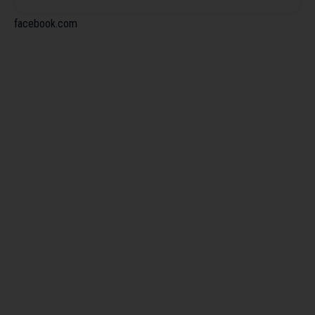
facebook.com