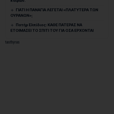
καιρῶν.
ΓΙΑΤΙ Η ΠΑΝΑΓΙΑ ΛΕΓΕΤΑΙ «ΠΛΑΤΥΤΕΡΑ ΤΩΝ
ΟΥΡΑΝΩΝ»;
Πατήρ Ελπίδιος: ΚΑΘΕ ΠΑΤΕΡΑΣ ΝΑ
ΕΤΟΙΜΑΣΕΙ ΤΟ ΣΠΙΤΙ ΤΟΥ ΓΙΑ ΟΣΑ ΕΡΧΟΝΤΑΙ
tasthyras