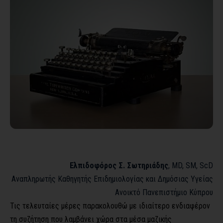
Ελπιδοφόρος Σ. Σωτηριάδης
, MD, SM, ScD
Αναπληρωτής Καθηγητής Επιδημιολογίας και Δημόσιας Υγείας
Ανοικτό Πανεπιστήμιο Κύπρου
Τις τελευταίες μέρες παρακολουθώ με ιδιαίτερο ενδιαφέρον
τη συζήτηση που λαμβάνει χώρα στα μέσα μαζικής