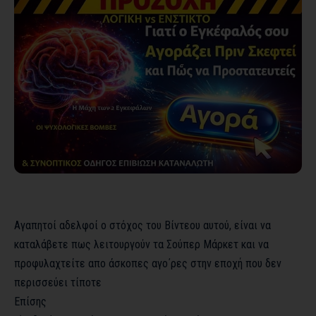
Αγαπητοί αδελφοί ο στόχος του Βίντεου αυτού, είναι να
καταλάβετε πως λειτουργούν τα Σούπερ Μάρκετ και να
προφυλαχτείτε απο άσκοπες αγο΄ρες στην εποχή που δεν
περισσεύει τίποτε
Επίσης