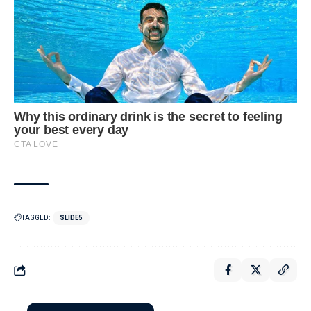
TAGGED:
SLIDE5