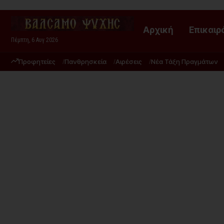
Αρχική
Επικαιρ
Πέμπτη, 6 Αυγ 2026
Προφητείες
Πανθρησκεία
Αιρέσεις
Νέα Τάξη Πραγμάτων