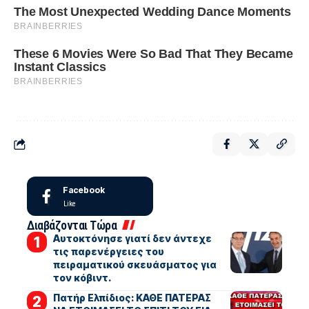
Facebook
Like
Διαβάζονται Τώρα
Αυτοκτόνησε γιατί δεν άντεχε
τις παρενέργειες του
πειραματικού σκευάσματος για
τον κόβιντ.
Πατήρ Ελπίδιος: ΚΑΘΕ ΠΑΤΕΡΑΣ