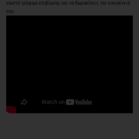
σωστά τρόφιμα επιβίωσης και να θωρακίσεις την οικογένειά
σου.