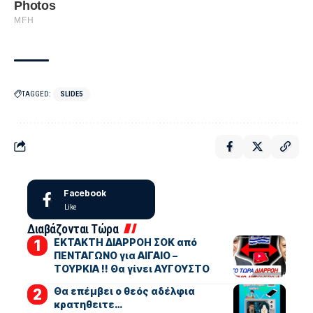
TAGGED:
SLIDE5
Facebook
Like
Διαβάζονται Τώρα
ΕΚΤΑΚΤΗ ΔΙΑΡΡΟΗ ΣΟΚ από
ΠΕΝΤΑΓΩΝΟ για ΑΙΓΑΙΟ –
ΤΟΥΡΚΙΑ !! Θα γίνει ΑΥΓΟΥΣΤΟ
Θα επέμβει ο θεός αδέλφια
κρατηθειτε…