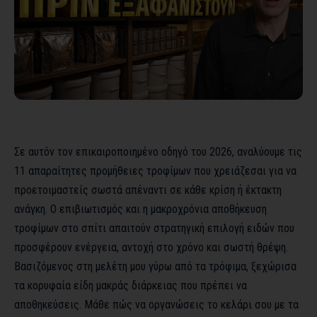
Σε αυτόν τον επικαιροποιημένο οδηγό του 2026, αναλύουμε τις
11 απαραίτητες προμήθειες τροφίμων που χρειάζεσαι για να
προετοιμαστείς σωστά απέναντι σε κάθε κρίση ή έκτακτη
ανάγκη. Ο επιβιωτισμός και η μακροχρόνια αποθήκευση
τροφίμων στο σπίτι απαιτούν στρατηγική επιλογή ειδών που
προσφέρουν ενέργεια, αντοχή στο χρόνο και σωστή θρέψη.
Βασιζόμενος στη μελέτη μου γύρω από τα τρόφιμα, ξεχώρισα
τα κορυφαία είδη μακράς διάρκειας που πρέπει να
αποθηκεύσεις. Μάθε πώς να οργανώσεις το κελάρι σου με τα