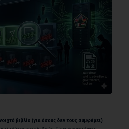
νοιχτό βιβλίο (για όσους δεν τους συμφέρει)