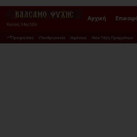
Αρχική
Επικαιρ
Κυριακή, 9 Αυγ 2026
Προφητείες
Πανθρησκεία
Αιρέσεις
Νέα Τάξη Πραγμάτων