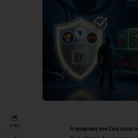
SHARE
Η ψηφιακή σου ζωή είναι α