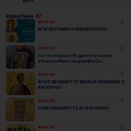
ΘΕΟΥ
Related News
ΒΙΟΙ ΑΓΙΩΝ
ΑΓΙΑ ΒΕΡΟΝΙΚΗ Η ΑΙΜΟΡΡΟΟΥΣΑ
ΒΙΟΙ ΑΓΙΩΝ
Για τα επόμενα 15 χρόνια η εικόνα
εξακολούθησε να μυροβλύζει.
ΒΙΟΙ ΑΓΙΩΝ
ΑΓΙΟΣ ΝΕΟΜΑΡΤΥΣ ΜΙΧΑΗΛ ΠΑΚΝΑΝΑΣ Ο
ΚΗΠΟΥΡΟΣ
ΒΙΟΙ ΑΓΙΩΝ
Η ΜΕΓΑΛΟΜΑΡΤΥΣ ΑΓΙΑ ΚΥΡΙΑΚΗ
ΒΙΟΙ ΑΓΙΩΝ