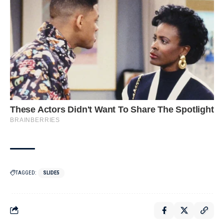
TAGGED:
SLIDE5