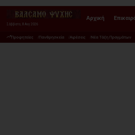
Αρχική
Επικαιρ
Σάββατο, 8 Αυγ 2026
Προφητείες
Πανθρησκεία
Αιρέσεις
Νέα Τάξη Πραγμάτων