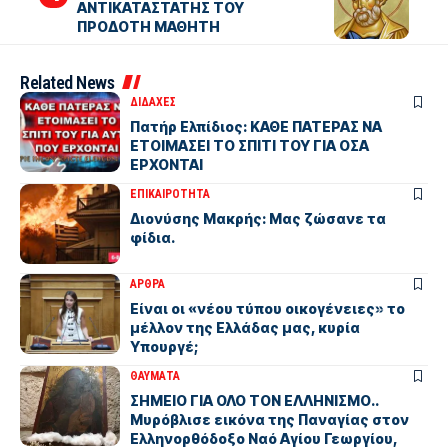
ΑΝΤΙΚΑΤΑΣΤΑΤΗΣ ΤΟΥ
ΠΡΟΔΟΤΗ ΜΑΘΗΤΗ
Related News
ΔΙΔΑΧΕΣ
Πατήρ Ελπίδιος: ΚΑΘΕ ΠΑΤΕΡΑΣ ΝΑ
ΕΤΟΙΜΑΣΕΙ ΤΟ ΣΠΙΤΙ ΤΟΥ ΓΙΑ ΟΣΑ
ΕΡΧΟΝΤΑΙ
ΕΠΙΚΑΙΡΟΤΗΤΑ
Διονύσης Μακρής: Μας ζώσανε τα
φίδια.
ΑΡΘΡΑ
Είναι οι «νέου τύπου οικογένειες» το
μέλλον της Ελλάδας μας, κυρία
Υπουργέ;
ΘΑΥΜΑΤΑ
ΣΗΜΕΙΟ ΓΙΑ ΟΛΟ ΤΟΝ ΕΛΛΗΝΙΣΜΟ..
Μυρόβλισε εικόνα της Παναγίας στον
Ελληνορθόδοξο Ναό Αγίου Γεωργίου,