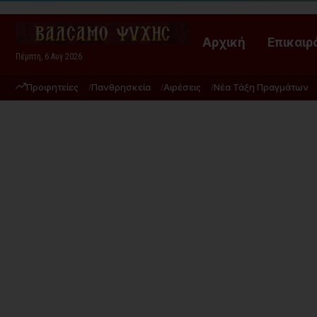
Αρχική
Επικαιρ
Πέμπτη, 6 Αυγ 2026
Προφητείες
Πανθρησκεία
Αιρέσεις
Νέα Τάξη Πραγμάτων