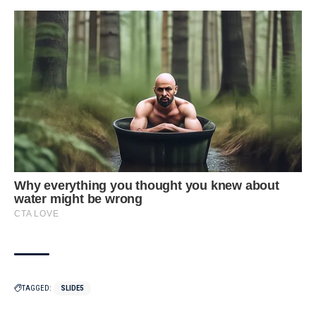
TAGGED:
SLIDE5