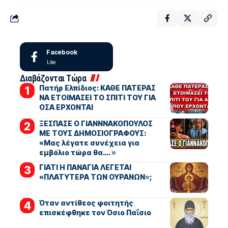
Facebook
Like
Διαβάζονται Τώρα
Πατήρ Ελπίδιος: ΚΑΘΕ ΠΑΤΕΡΑΣ
ΝΑ ΕΤΟΙΜΑΣΕΙ ΤΟ ΣΠΙΤΙ ΤΟΥ ΓΙΑ
ΟΣΑ ΕΡΧΟΝΤΑΙ
ΞΕΣΠΑΣΕ Ο ΓΙΑΝΝΝΑΚΟΠΟΥΛΟΣ
ΜΕ ΤΟΥΣ ΔΗΜΟΣΙΟΓΡΑΦΟΥΣ:
«Μας λέγατε συνέχεια για
εμβόλιο τώρα θα…. »
ΓΙΑΤΙ Η ΠΑΝΑΓΙΑ ΛΕΓΕΤΑΙ
«ΠΛΑΤΥΤΕΡΑ ΤΩΝ ΟΥΡΑΝΩΝ»;
Όταν αντίθεος φοιτητής
επισκέφθηκε τον Όσιο Παΐσιο