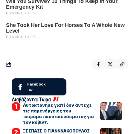
Facebook
Like
Διαβάζονται Τώρα
Αυτοκτόνησε γιατί δεν άντεχε
τις παρενέργειες του
πειραματικού σκευάσματος για
τον κόβιντ.
ΞΕΣΠΑΣΕ Ο ΓΙΑΝΝΝΑΚΟΠΟΥΛΟΣ