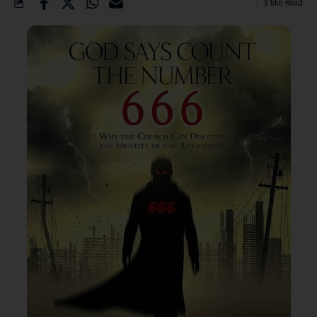
3 Min Read