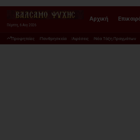
Αρχική
Επικαιρ
Πέμπτη, 6 Αυγ 2026
Προφητείες
Πανθρησκεία
Αιρέσεις
Νέα Τάξη Πραγμάτων