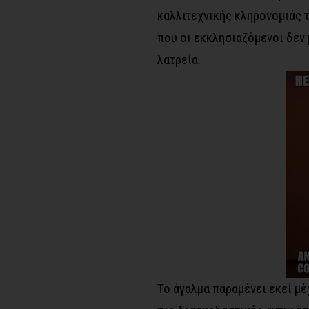
καλλιτεχνικής κληρονομιάς 
που οι εκκλησιαζόμενοι δεν
λατρεία.
Το άγαλμα παραμένει εκεί μέχ