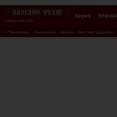
Αρχική
Επικαιρ
Σάββατο, 8 Αυγ 2026
Προφητείες
Πανθρησκεία
Αιρέσεις
Νέα Τάξη Πραγμάτων