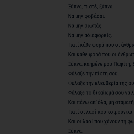
Ξύπνα, πιστέ, ξύπνα.
Να μην φοβάσαι.
Να μην σιωπάς.
Να μην αδιαφορείς.
Γιατί κάθε φορά που οι άνθρ
Και κάθε φορά που οι άνθρωπ
Ξύπνα, καημένε μου Παφίτη, 
Φύλαξε την πίστη σου.
Φύλαξε την ελευθερία της σ
Φύλαξε το δικαίωμά σου να 
Και πάνω απ’ όλα, μη σταματή
Γιατί οι λαοί που κοιμούνται
Και οι λαοί που χάνουν τη φ
Ξύπνα.