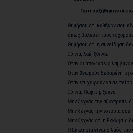
Γιατί αὐξήθηκαν οἱ μι
Θυμήσου ότι καθήκον σου είν
όπως βολεύει τους ισχυρούς
Θυμήσου ότι η συνείδηση δεν
Ξύπνα, λαέ, ξύπνα.
Όταν οι αποφάσεις λαμβάνοντ
Όταν θεωρούν δεδομένη τη σι
Όταν επιχειρούν να σε πείσου
Ξύπνα, Παφίτη, ξύπνα.
Μην ξεχνάς την αξιοπρέπειά 
Μην ξεχνάς την ιστορία σου.
Μην ξεχνάς ότι η Εκκλησία δε
Η Εκκλησία είναι ο λαός του