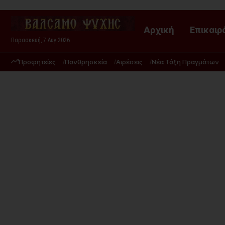
Αρχική
Επικαιρ
Παρασκευή, 7 Αυγ 2026
Προφητείες
Πανθρησκεία
Αιρέσεις
Νέα Τάξη Πραγμάτων