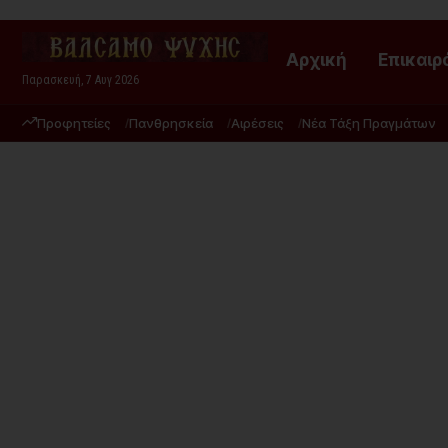
Αρχική
Επικαιρ
Παρασκευή, 7 Αυγ 2026
Προφητείες
Πανθρησκεία
Αιρέσεις
Νέα Τάξη Πραγμάτων