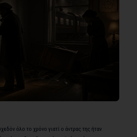
σχεδόν όλο το χρόνο γιατί ο άντρας της ήταν