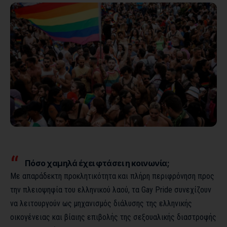
Πόσο χαμηλά έχει φτάσει η κοινωνία;
Με απαράδεκτη προκλητικότητα και πλήρη περιφρόνηση προς
την πλειοψηφία του ελληνικού λαού, τα Gay Pride συνεχίζουν
να λειτουργούν ως μηχανισμός διάλυσης της ελληνικής
οικογένειας και βίαιης επιβολής της σεξουαλικής διαστροφής