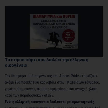
Το ετήσιο πάρτι που διαλύει την ελληνική
οικογένεια
Την ίδια μέρα, οι διοργανωτές του Athens Pride ετοιμάζουν
ακόμη ένα προκλητικό καρναβάλι στην Πλατεία Συντάγματος,
γεμάτο drag queens, ακραίες εμφανίσεις και ανοιχτή χλεύη
κατά των παραδοσιακών αξιών.
Ενώ η ελληνική οικογένεια διαλύεται με πρωτοφανείς