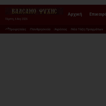
Αρχική
Επικαιρ
Πέμπτη, 6 Αυγ 2026
Προφητείες
Πανθρησκεία
Αιρέσεις
Νέα Τάξη Πραγμάτων