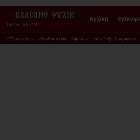
Αρχική
Επικαιρ
Σάββατο, 8 Αυγ 2026
Προφητείες
Πανθρησκεία
Αιρέσεις
Νέα Τάξη Πραγμάτων