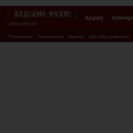
Αρχική
Επικαιρ
Σάββατο, 8 Αυγ 2026
Προφητείες
Πανθρησκεία
Αιρέσεις
Νέα Τάξη Πραγμάτων