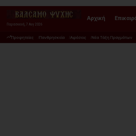
Αρχική
Επικαιρ
Παρασκευή, 7 Αυγ 2026
Προφητείες
Πανθρησκεία
Αιρέσεις
Νέα Τάξη Πραγμάτων