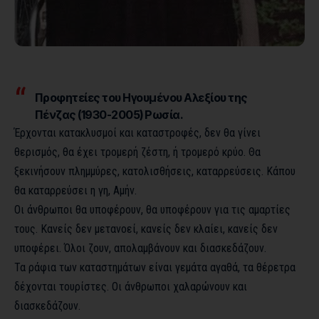
Προφητείες του Ηγουμένου Αλεξίου της
Πένζας (1930-2005) Ρωσία.
Έρχονται κατακλυσμοί και καταστροφές, δεν θα γίνει
θερισμός, θα έχει τρομερή ζέστη, ή τρομερό κρύο. Θα
ξεκινήσουν πλημμύρες, κατολισθήσεις, καταρρεύσεις. Κάπου
θα καταρρεύσει η γη, Αμήν.
Οι άνθρωποι θα υποφέρουν, θα υποφέρουν για τις αμαρτίες
τους. Κανείς δεν μετανοεί, κανείς δεν κλαίει, κανείς δεν
υποφέρει. Όλοι ζουν, απολαμβάνουν και διασκεδάζουν.
Τα ράφια των καταστημάτων είναι γεμάτα αγαθά, τα θέρετρα
δέχονται τουρίστες. Οι άνθρωποι χαλαρώνουν και
διασκεδάζουν.