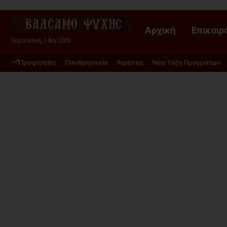
Αρχική
Επικαιρ
Παρασκευή, 7 Αυγ 2026
Προφητείες
Πανθρησκεία
Αιρέσεις
Νέα Τάξη Πραγμάτων