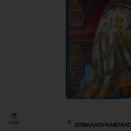
SHARE
ΕΠΙΒΑΛΛΟΥΝ ΜΕΓΑΛΟ