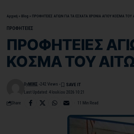
Αρχική
»
Blog
»
ΠΡΟΦΗΤΕΙΕΣ ΑΓΙΩΝ ΓΙΑ ΤΑ ΕΣΧΑΤΑ ΧΡΟΝΙΑ ΑΓΙΟΥ ΚΟΣΜΑ ΤΟΥ 
ΠΡΟΦΗΤΕΙΕΣ
ΠΡΟΦΗΤΕΙΕΣ ΑΓΙΩ
ΚΟΣΜΑ ΤΟΥ ΑΙΤΩ
By
MIKE
242 Views
Last Updated: 4 Ιουλίου 2026 10:21
Share
11 Min Read