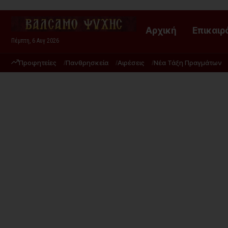
Αρχική
Επικαιρ
Πέμπτη, 6 Αυγ 2026
Προφητείες
Πανθρησκεία
Αιρέσεις
Νέα Τάξη Πραγμάτων