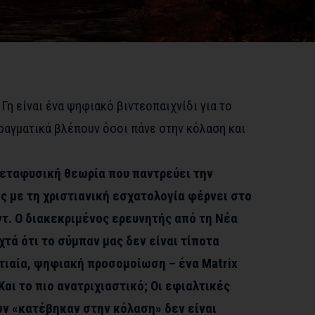
Γη είναι ένα ψηφιακό βιντεοπαιχνίδι για το
ραγματικά βλέπουν όσοι πάνε στην κόλαση και
μεταφυσική θεωρία που παντρεύει την
 με τη χριστιανική εσχατολογία φέρνει στο
τ. Ο διακεκριμένος ερευνητής από τη Νέα
τά ότι το σύμπαν μας δεν είναι τίποτα
τιαία, ψηφιακή προσομοίωση – ένα Matrix
αι το πιο ανατριχιαστικό; Οι εφιαλτικές
ν «κατέβηκαν στην κόλαση» δεν είναι