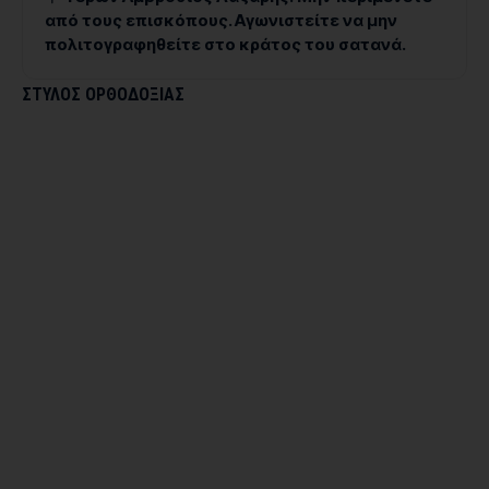
από τους επισκόπους. Αγωνιστείτε να μην
πολιτογραφηθείτε στο κράτος του σατανά.
ΣΤΥΛΟΣ ΟΡΘΟΔΟΞΙΑΣ