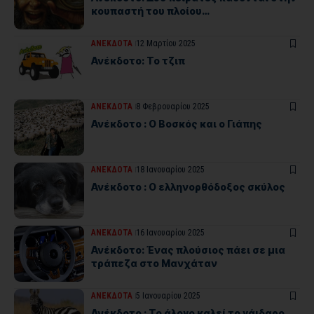
κουπαστή του πλοίου…
ΑΝΕΚΔΟΤΑ
12 Μαρτίου 2025
Ανέκδοτο: Το τζιπ
ΑΝΕΚΔΟΤΑ
8 Φεβρουαρίου 2025
Ανέκδοτο : Ο Βοσκός και ο Γιάπης
ΑΝΕΚΔΟΤΑ
18 Ιανουαρίου 2025
Ανέκδοτο : Ο ελληνορθόδοξος σκύλος
ΑΝΕΚΔΟΤΑ
16 Ιανουαρίου 2025
Ανέκδοτο: Ένας πλούσιος πάει σε μια
τράπεζα στο Μανχάταν
ΑΝΕΚΔΟΤΑ
5 Ιανουαρίου 2025
Ανέκδοτο : Το άλογο καλεί το γάιδαρο