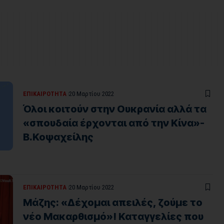
ΕΠΙΚΑΙΡΟΤΗΤΑ
20 Μαρτίου 2022
Όλοι κοιτούν στην Ουκρανία αλλά τα
«σπουδαία έρχονται από την Κίνα»-
Β.Κοψαχείλης
ΕΠΙΚΑΙΡΟΤΗΤΑ
20 Μαρτίου 2022
Μάζης: «Δέχομαι απειλές, ζούμε το
νέο Μακαρθισμό»! Καταγγελίες που