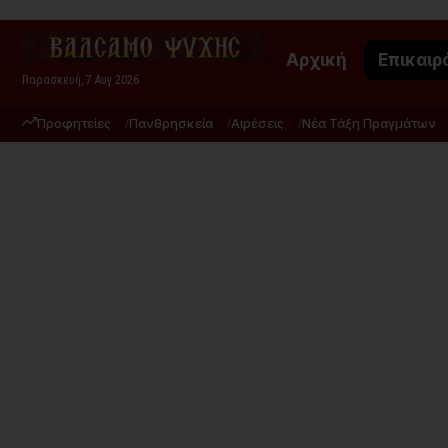
Αρχική
Επικαιρ
Παρασκευή, 7 Αυγ 2026
Προφητείες
Πανθρησκεία
Αιρέσεις
Νέα Τάξη Πραγμάτων