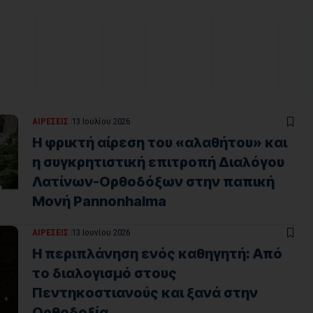
ΑΙΡΕΣΕΙΣ
13 Ιουλίου 2026
Η φρικτή αίρεση του «αλαθήτου» και
η συγκρητιστική επιτροπή Διαλόγου
Λατίνων-Ορθοδόξων στην παπική
Μονή Pannonhalma
ΑΙΡΕΣΕΙΣ
13 Ιουνίου 2026
Η περιπλάνηση ενός καθηγητή: Από
το διαλογισμό στους
Πεντηκοστιανούς και ξανά στην
Ορθοδοξία