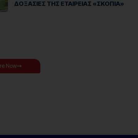
ΔΟΞΑΣΙΕΣ ΤΗΣ ΕΤΑΙΡΕΙΑΣ «ΣΚΟΠΙΑ»
ore Now