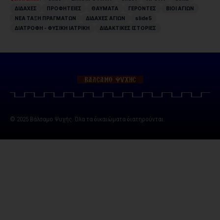
ΔΙΔΑΧΕΣ
ΠΡΟΦΗΤΕΙΕΣ
ΘΑΥΜΑΤΑ
ΓΕΡΟΝΤΕΣ
ΒΙΟΙ ΑΓΙΩΝ
ΝΕΑ ΤΑΞΗ ΠΡΑΓΜΑΤΩΝ
ΔΙΔΑΧΕΣ ΑΓΙΩΝ
slide5
ΔΙΑΤΡΟΦΗ - ΦΥΣΙΚΗ ΙΑΤΡΙΚΗ
ΔΙΔΑΚΤΙΚΕΣ ΙΣΤΟΡΙΕΣ
© 2025 Βάλσαμο Ψυχής. Όλα τα δικαιώματα διατηρούνται.