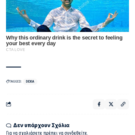
TAGGED:
DEXIA
Δεν υπάρχουν Σχόλια
Για να σχολιάσετε πρέπει να
συνδεθείτε
.