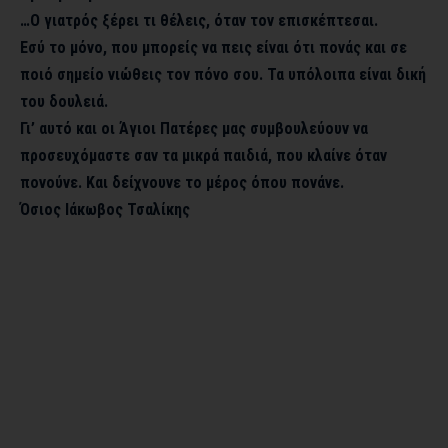
…Ο γιατρός ξέρει τι θέλεις, όταν τον επισκέπτεσαι.
Εσύ το μόνο, που μπορείς να πεις είναι ότι πονάς και σε
ποιό σημείο νιώθεις τον πόνο σου. Τα υπόλοιπα είναι δική
του δουλειά.
Γι’ αυτό και οι Άγιοι Πατέρες μας συμβουλεύουν να
προσευχόμαστε σαν τα μικρά παιδιά, που κλαίνε όταν
πονούνε. Και δείχνουνε το μέρος όπου πονάνε.
Όσιος Ιάκωβος Τσαλίκης