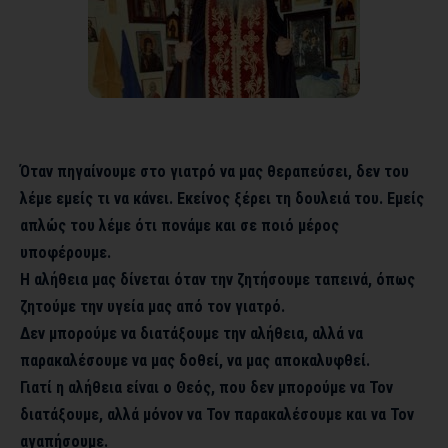
Όταν πηγαίνουμε στο γιατρό να μας θεραπεύσει, δεν του
λέμε εμείς τι να κάνει. Εκείνος ξέρει τη δουλειά του. Εμείς
απλώς του λέμε ότι πονάμε και σε ποιό μέρος
υποφέρουμε.
Η αλήθεια μας δίνεται όταν την ζητήσουμε ταπεινά, όπως
ζητούμε την υγεία μας από τον γιατρό.
Δεν μπορούμε να διατάξουμε την αλήθεια, αλλά να
παρακαλέσουμε να μας δοθεί, να μας αποκαλυφθεί.
Γιατί η αλήθεια είναι ο Θεός, που δεν μπορούμε να Τον
διατάξουμε, αλλά μόνον να Τον παρακαλέσουμε και να Τον
αγαπήσουμε.