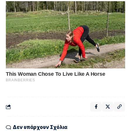
Δεν υπάρχουν Σχόλια